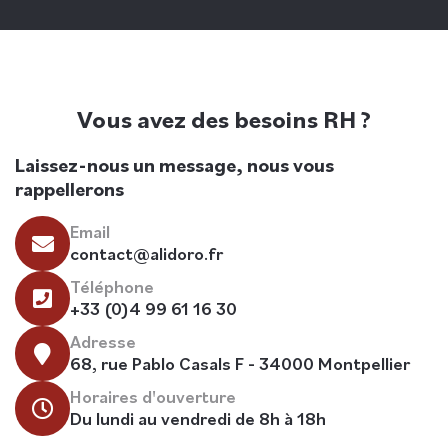
Vous avez des besoins RH ?
Laissez-nous un message, nous vous
rappellerons
Email
contact@alidoro.fr
Téléphone
+33 (0)4 99 61 16 30
Adresse
68, rue Pablo Casals F - 34000 Montpellier
Horaires d'ouverture
Du lundi au vendredi de 8h à 18h