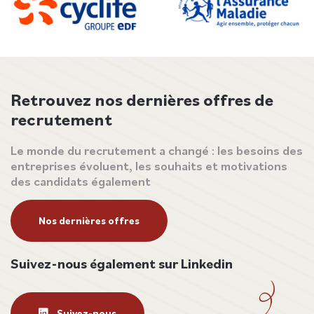
Retrouvez nos dernières offres de
recrutement
Le monde du recrutement a changé : les besoins des
entreprises évoluent, les souhaits et motivations
des candidats également
Nos dernières offres
Suivez-nous également sur Linkedin
Suivez-nous