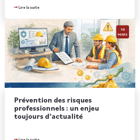
Lire la suite
10
MARS
Prévention des risques
professionnels : un enjeu
toujours d’actualité
Lire la suite