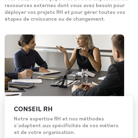
ressources externes dont vous avez besoin pour
déployer vos projets RH et pour gérer toutes vos
étapes de croissance ou de changement.
CONSEIL RH
Notre expertise RH et nos méthodes
s’adaptent aux spécificités de vos métiers
et de votre organisation.