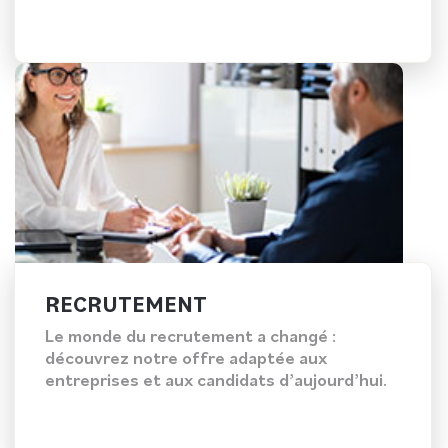
RECRUTEMENT
Le monde du recrutement a changé :
découvrez notre offre adaptée aux
entreprises et aux candidats d’aujourd’hui.