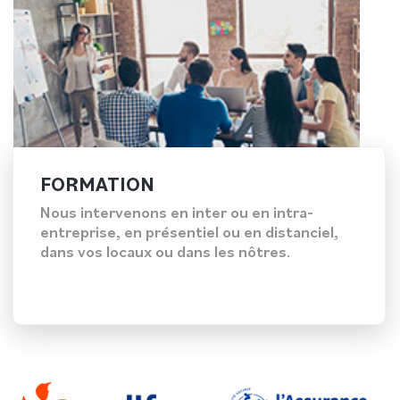
FORMATION
Nous intervenons en inter ou en intra-
entreprise, en présentiel ou en distanciel,
dans vos locaux ou dans les nôtres.