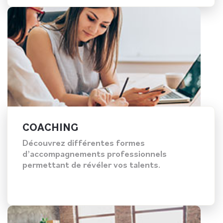
COACHING
Découvrez différentes formes
d’accompagnements professionnels
permettant de révéler vos talents.