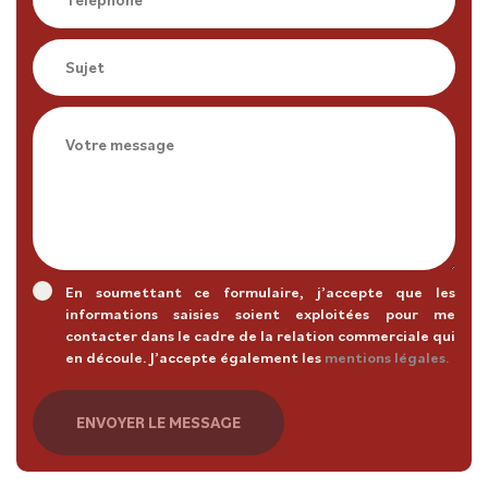
En soumettant ce formulaire, j’accepte que les
informations saisies soient exploitées pour me
contacter dans le cadre de la relation commerciale qui
en découle. J’accepte également les
mentions légales.
ENVOYER LE MESSAGE