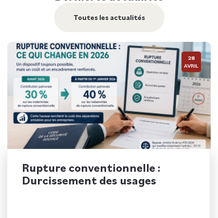
Toutes les actualités
28
AVRIL
Rupture conventionnelle :
Durcissement des usages