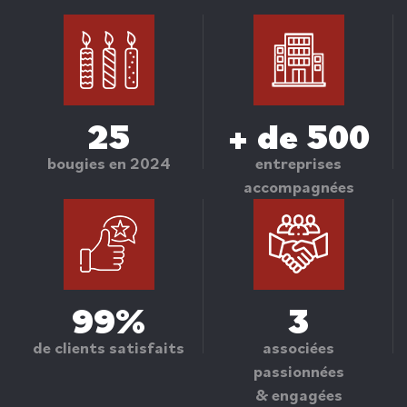
25
+ de 500
bougies en 2024
entreprises
accompagnées
99%
3
de clients satisfaits
associées
passionnées
& engagées