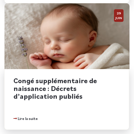
29
JUIN
Congé supplémentaire de
naissance : Décrets
d’application publiés
Lire la suite