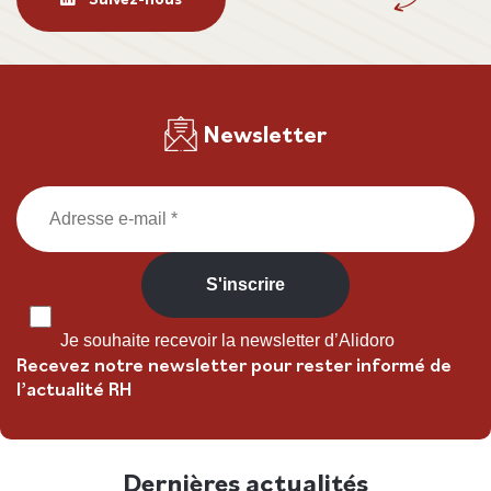
Newsletter
Je souhaite recevoir la newsletter d’Alidoro
Recevez notre newsletter pour rester informé de
l’actualité RH
Dernières actualités