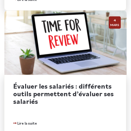
4
MARS
Évaluer les salariés : différents
outils permettent d’évaluer ses
salariés
Lire la suite