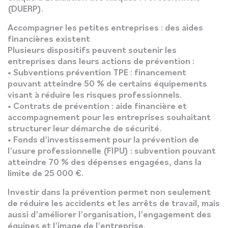
(DUERP).
Accompagner les petites entreprises : des aides
financières existent
Plusieurs dispositifs peuvent soutenir les
entreprises dans leurs actions de prévention :
• Subventions prévention TPE : financement
pouvant atteindre 50 % de certains équipements
visant à réduire les risques professionnels.
• Contrats de prévention : aide financière et
accompagnement pour les entreprises souhaitant
structurer leur démarche de sécurité.
• Fonds d’investissement pour la prévention de
l’usure professionnelle (FIPU) : subvention pouvant
atteindre 70 % des dépenses engagées, dans la
limite de 25 000 €.
Investir dans la prévention permet non seulement
de réduire les accidents et les arrêts de travail, mais
aussi d’améliorer l’organisation, l’engagement des
équipes et l’image de l’entreprise.