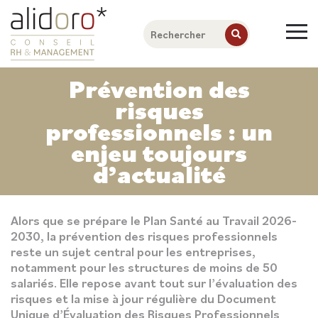
Prévention des
risques
professionnels : un
enjeu toujours
d’actualité
Alors que se prépare le Plan Santé au Travail 2026-
2030, la prévention des risques professionnels
reste un sujet central pour les entreprises,
notamment pour les structures de moins de 50
salariés. Elle repose avant tout sur l’évaluation des
risques et la mise à jour régulière du Document
Unique d’Évaluation des Risques Professionnels